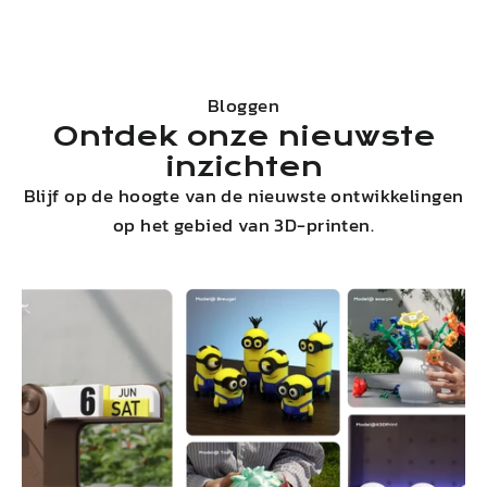
Bloggen
Ontdek onze nieuwste
inzichten
Blijf op de hoogte van de nieuwste ontwikkelingen
op het gebied van 3D-printen.