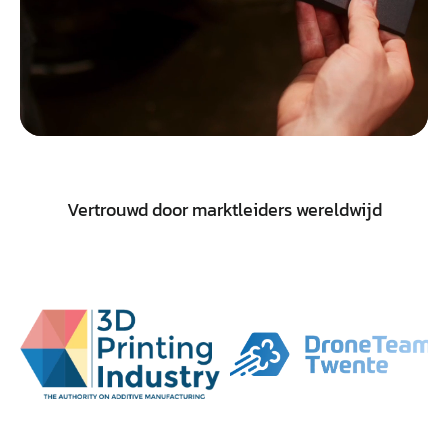
Vertrouwd door marktleiders wereldwijd