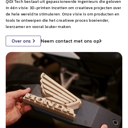
QIDI
Tech bestaat uit gepassioneerde ingenieurs die geloven
in één visie: 3D-printen inzetten om creatieve projecten over
de hele wereld te stimuleren. Onze visie is om producten en
tools te ontwerpen die het creatieve proces boeiender,
leerzamer en vooral leuker maken.
Neem contact met ons op
Over ons