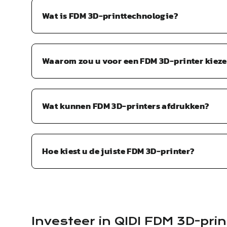
Wat is FDM 3D-printtechnologie?
Waarom zou u voor een FDM 3D-printer kiez
Wat kunnen FDM 3D-printers afdrukken?
Hoe kiest u de juiste FDM 3D-printer?
Investeer in
QIDI
FDM 3D-prin