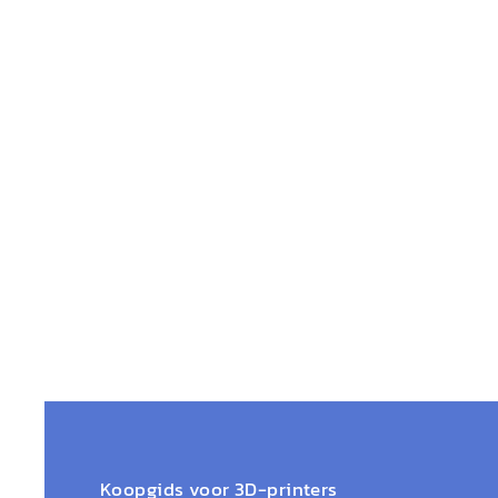
Koopgids voor 3D-printers