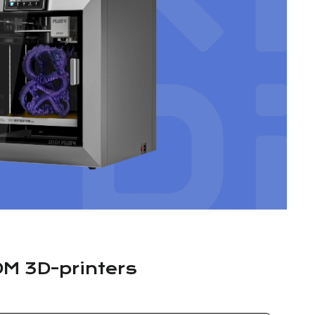
DM 3D-printers