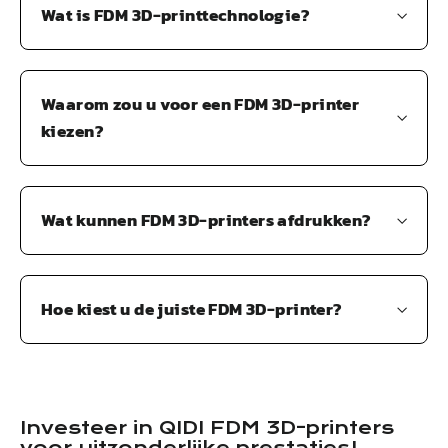
Wat is FDM 3D-printtechnologie?
Waarom zou u voor een FDM 3D-printer
kiezen?
Wat kunnen FDM 3D-printers afdrukken?
Hoe kiest u de juiste FDM 3D-printer?
Investeer in
QIDI
FDM 3D-printers
voor uitzonderlijke prestaties!