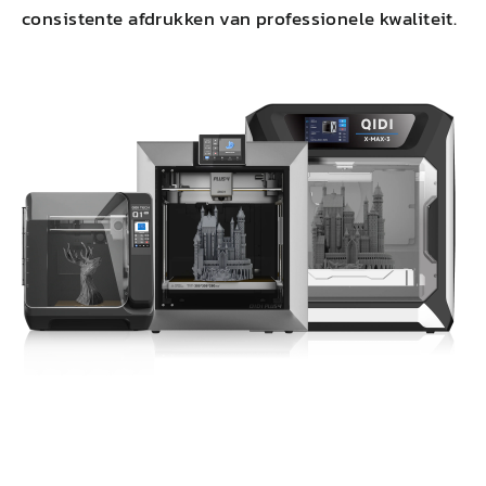
consistente afdrukken van professionele kwaliteit.