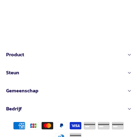
Product
Steun
Gemeenschap
Bedrijf