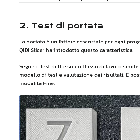
2. Test di portata
La portata è un fattore essenziale per ogni prog
QIDI
Slicer ha introdotto questo caratteristica.
Segue il test di flusso un flusso di lavoro simile
modello di test e valutazione dei risultati. È po
modalità Fine.