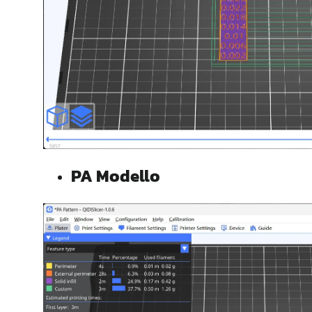
PA
Modello