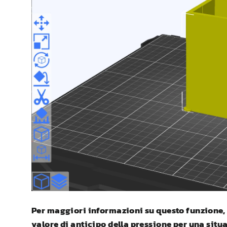
Per maggiori informazioni su questo funzione, 
valore di anticipo della pressione per una situ