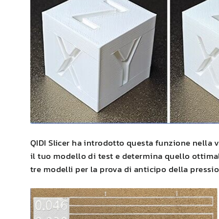
QIDI
Slicer ha introdotto questa funzione nella v
il tuo modello di test e determina quello ottim
tre modelli per la prova di anticipo della pressi