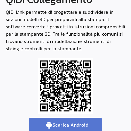
QIDI
Link permette di progettare e suddividere in
sezioni modelli 3D per prepararli alla stampa. Il
software converte i progetti in istruzioni comprensibili
per la stampante 3D. Tra le funzionalità più comuni si
trovano strumenti di modellazione, strumenti di
slicing e controlli per la stampante.
Scarica Android