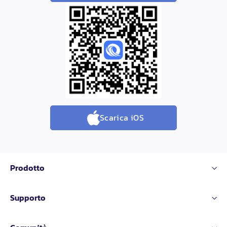
Scarica iOS
Prodotto
Supporto