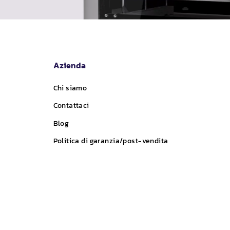
Azienda
Chi siamo
Contattaci
Blog
Politica di garanzia/post-vendita