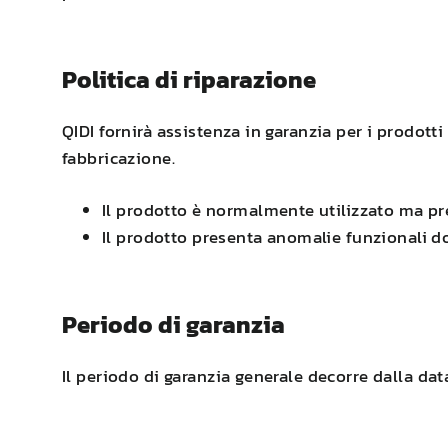
Politica di riparazione
QIDI
fornirà assistenza in garanzia per i prodotti
fabbricazione.
Il prodotto è normalmente utilizzato ma pre
Il prodotto presenta anomalie funzionali do
Periodo di garanzia
Il periodo di garanzia generale decorre dalla dat