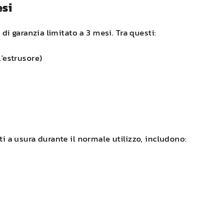
esi
 garanzia limitato a 3 mesi. Tra questi:
l'estrusore)
ti a usura durante il normale utilizzo, includono: