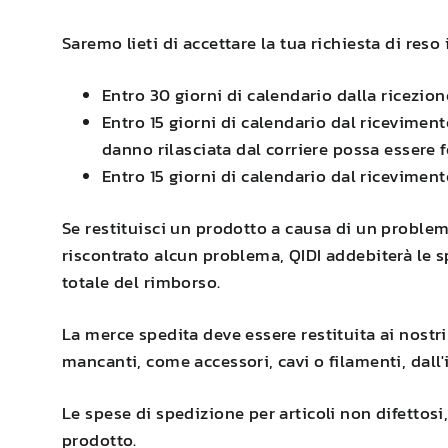
Saremo lieti di accettare la tua richiesta di reso
Entro 30 giorni di calendario dalla ricezion
Entro 15 giorni di calendario dal riceviment
danno rilasciata dal corriere possa essere 
Entro 15 giorni di calendario dal ricevimen
Se restituisci un prodotto a causa di un problem
riscontrato alcun problema,
QIDI
addebiterà le s
totale del rimborso.
La merce spedita deve essere restituita ai nostr
mancanti, come accessori, cavi o filamenti, dall
Le spese di spedizione per articoli non difettosi
prodotto.