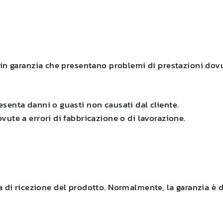
 in garanzia che presentano problemi di prestazioni dovut
senta danni o guasti non causati dal cliente.
vute a errori di fabbricazione o di lavorazione.
a di ricezione del prodotto. Normalmente, la garanzia è d