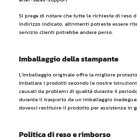
Si prega di notare che tutte le richieste di reso 
indirizzo indicato, altrimenti potreste essere rit
servizio clienti potrebbe andare perso.
Imballaggio della stampante
L'imballaggio originale offre la migliore protezi
Imballare i prodotti secondo le nostre istruzioni
causati da problemi di qualità durante il periodo
durante il trasporto da un imballaggio inadeguato
dovessi restituire il prodotto per assistenza in g
Politica di reso e rimborso