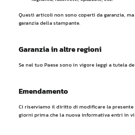
Questi articoli non sono coperti da garanzia, ma 
garanzia della stampante.
Garanzia in altre regioni
Se nel tuo Paese sono in vigore leggi a tutela 
Emendamento
Ci riserviamo il diritto di modificare la presen
giorni prima che la nuova informativa entri in vi