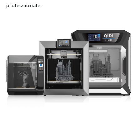
professionale.