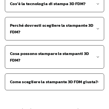
Cos’è la tecnologia di stampa 3D FDM?
Perché dovresti scegliere la stampante 3D
FDM?
Cosa possono stampare le stampanti 3D
FDM?
Come scegliere la stampante 3D FDM giusta?