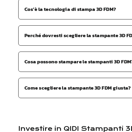
Cos’è la tecnologia di stampa 3D FDM?
Perché dovresti scegliere la stampante 3D F
Cosa possono stampare le stampanti 3D FDM
Come scegliere la stampante 3D FDM giusta?
Investire in
QIDI
Stampanti 3