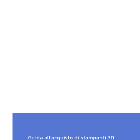
Guida all'acquisto di stampanti 3D