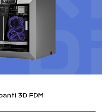
mpanti 3D FDM