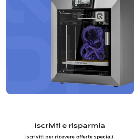
Iscriviti e risparmia
Iscriviti per ricevere offerte speciali,