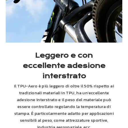
Leggero e con
eccellente adesione
interstrato
Il TPU-Aero è più leggero di oltre il 50% rispetto ai
tradizionali materiali in TPU, ha un'eccellente
adesione interstrato e il peso del materiale può
essere controllato regolando la temperatura di
stampa. È particolarmente adatto per applicazioni
sensibili al peso, come attrezzature sportive,
industria aerospaziale, ecc.