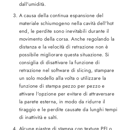
dall'umidità.
A causa della continua espansione del
materiale schiumogeno nella cavità dell'hot
end, le perdite sono inevitabili durante il
movimento della corsa. Anche regolando la
distanza e la velocità di retrazione non è
possibile migliorare questa situazione. Si
consiglia di disattivare la funzione di
retrazione nel software di slicing, stampare
un solo modello alla volta o utilizzare la
funzione di stampa pezzo per pezzo e
attivare l'opzione per evitare di attraversare
la parete esterna, in modo da ridurre il
tiraggio e le perdite causate da lunghi tempi
di inattività e salti.
Alcune piastre di stampa con texture PEI o