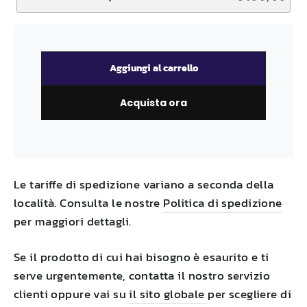
Aggiungi al carrello
Acquista ora
Le tariffe di spedizione variano a seconda della
località. Consulta le nostre
Politica di spedizione
per maggiori dettagli.
Se il prodotto di cui hai bisogno è esaurito e ti
serve urgentemente, contatta il nostro servizio
clienti oppure vai su
il sito globale
per scegliere di