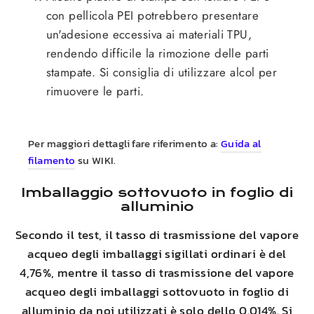
con pellicola PEI potrebbero presentare
un'adesione eccessiva ai materiali TPU,
rendendo difficile la rimozione delle parti
stampate. Si consiglia di utilizzare alcol per
rimuovere le parti.
Per maggiori dettagli fare riferimento a:
Guida al
filamento
su WIKI.
Imballaggio sottovuoto in foglio di
alluminio
Secondo il test, il tasso di trasmissione del vapore
acqueo degli imballaggi sigillati ordinari è del
4,76%, mentre il tasso di trasmissione del vapore
acqueo degli imballaggi sottovuoto in foglio di
alluminio da noi utilizzati è solo dello 0.014%. Si