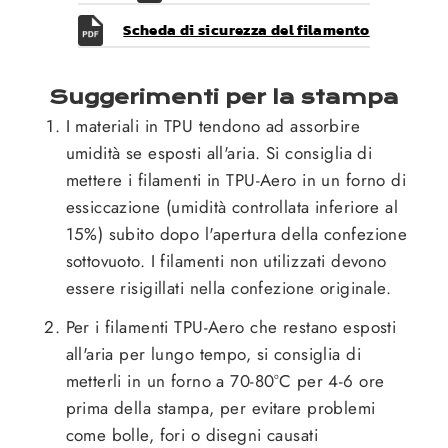
Scheda di sicurezza del filamento
Suggerimenti per la stampa
I materiali in TPU tendono ad assorbire
umidità se esposti all'aria. Si consiglia di
mettere i filamenti in TPU-Aero in un forno di
essiccazione (umidità controllata inferiore al
15%) subito dopo l'apertura della confezione
sottovuoto. I filamenti non utilizzati devono
essere risigillati nella confezione originale.
Per i filamenti TPU-Aero che restano esposti
all'aria per lungo tempo, si consiglia di
metterli in un forno a 70-80°C per 4-6 ore
prima della stampa, per evitare problemi
come bolle, fori o disegni causati