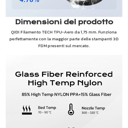
Dimensioni del prodotto
QIDI
Filamento TECH TPU-Aero da 1,75 mm. Funziona
perfettamente con la maggior parte delle stampanti 3D
FDM presenti sul mercato.