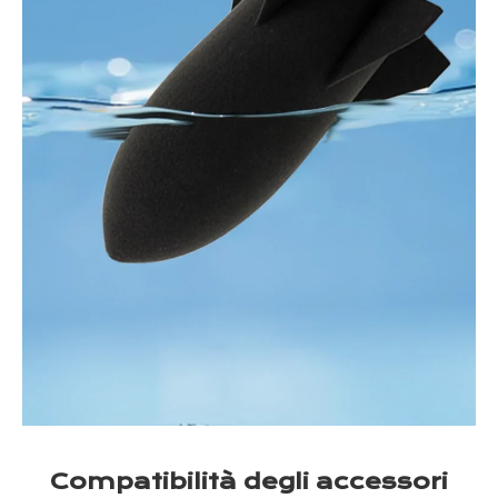
Compatibilità degli accessori