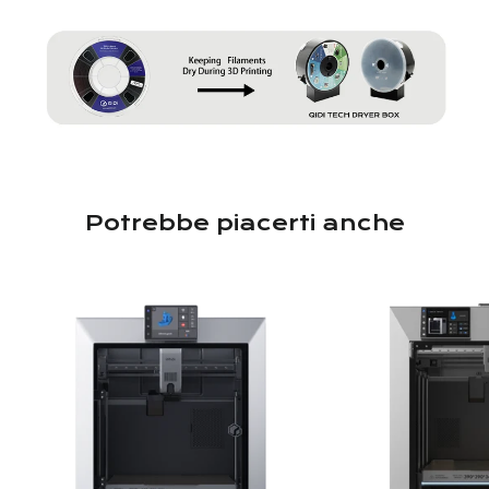
Potrebbe piacerti anche