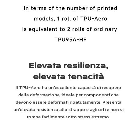
Elevata resilienza,
elevata tenacità
Il TPU-Aero ha un'eccellente capacità di recupero
della deformazione, ideale per componenti che
devono essere deformati ripetutamente. Presenta
un'elevata resistenza allo strappo e agli urti e non si
rompe facilmente sotto stress estremo.