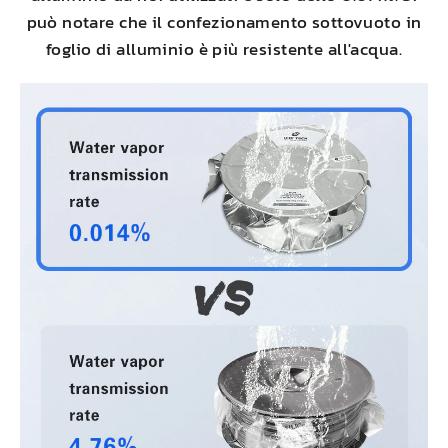
può notare che il confezionamento sottovuoto in
foglio di alluminio è più resistente all'acqua.