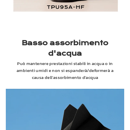
Basso assorbimento
d'acqua
Può mantenere prestazioni stabili in acqua o in
ambienti umidi e non si espanderà/deformerà a
causa dell'assorbimento d'acqua