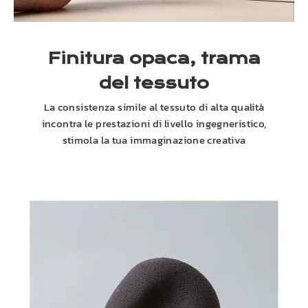
Finitura opaca, trama
del tessuto
La consistenza simile al tessuto di alta qualità
incontra le prestazioni di livello ingegneristico,
stimola la tua immaginazione creativa