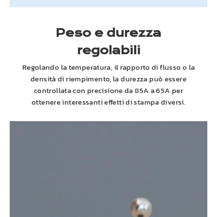
Peso e durezza
regolabili
Regolando la temperatura, il rapporto di flusso o la
densità di riempimento, la durezza può essere
controllata con precisione da 85A a 65A per
ottenere interessanti effetti di stampa diversi.