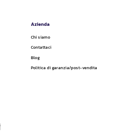
Azienda
Chi siamo
Contattaci
Blog
Politica di garanzia/post-vendita