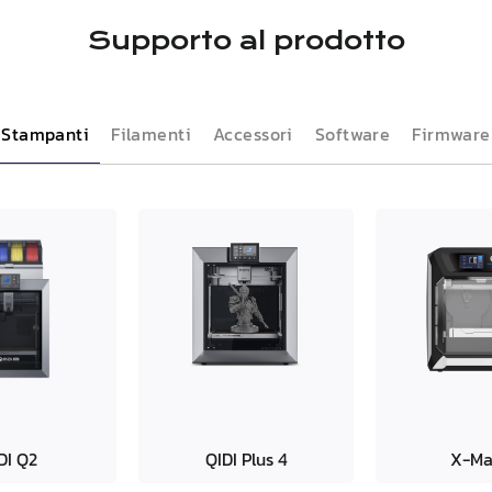
Supporto al prodotto
Stampanti
Filamenti
Accessori
Software
Firmware
DI
Q2
QIDI
Plus
4
X-
Ma