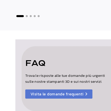
FAQ
Trova le risposte alle tue domande più urgenti
sulle nostre stampanti 3D e sui nostri servizi.
Visita le domande frequenti