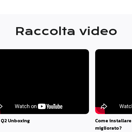
Raccolta video
Q2
Unboxing
Come installare
migliorato?