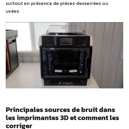
surtout en présence de pièces desserrées ou
usées.
Principales sources de bruit dans
les imprimantes 3D et comment les
corriger