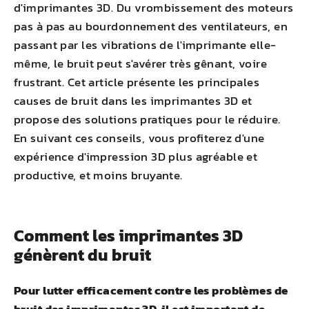
d'imprimantes 3D. Du vrombissement des moteurs
pas à pas au bourdonnement des ventilateurs, en
passant par les vibrations de l'imprimante elle-
même, le bruit peut s'avérer très gênant, voire
frustrant. Cet article présente les principales
causes de bruit dans les imprimantes 3D et
propose des solutions pratiques pour le réduire.
En suivant ces conseils, vous profiterez d'une
expérience d'impression 3D plus agréable et
productive, et moins bruyante.
Comment les imprimantes 3D
génèrent du bruit
Pour lutter efficacement contre les problèmes de