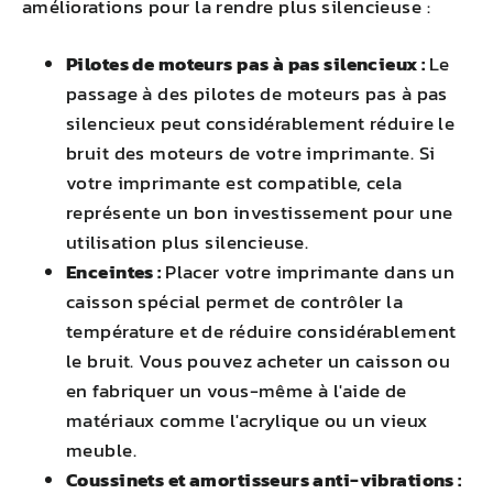
améliorations pour la rendre plus silencieuse :
Pilotes de moteurs pas à pas silencieux :
Le
passage à des pilotes de moteurs pas à pas
silencieux peut considérablement réduire le
bruit des moteurs de votre imprimante. Si
votre imprimante est compatible, cela
représente un bon investissement pour une
utilisation plus silencieuse.
Enceintes :
Placer votre imprimante dans un
caisson spécial permet de contrôler la
température et de réduire considérablement
le bruit. Vous pouvez acheter un caisson ou
en fabriquer un vous-même à l'aide de
matériaux comme l'acrylique ou un vieux
meuble.
Coussinets et amortisseurs anti-vibrations :