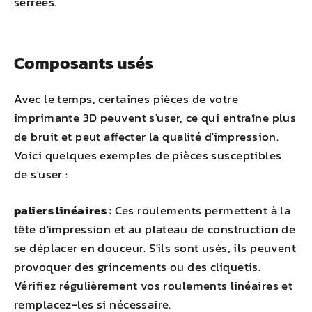
serrées.
Composants usés
Avec le temps, certaines pièces de votre
imprimante 3D peuvent s'user, ce qui entraîne plus
de bruit et peut affecter la qualité d'impression.
Voici quelques exemples de pièces susceptibles
de s'user :
paliers linéaires :
Ces roulements permettent à la
tête d'impression et au plateau de construction de
se déplacer en douceur. S'ils sont usés, ils peuvent
provoquer des grincements ou des cliquetis.
Vérifiez régulièrement vos roulements linéaires et
remplacez-les si nécessaire.