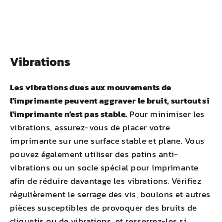
Vibrations
Les vibrations dues aux mouvements de
l'imprimante peuvent aggraver le bruit, surtout si
l'imprimante n'est pas stable.
Pour minimiser les
vibrations, assurez-vous de placer votre
imprimante sur une surface stable et plane. Vous
pouvez également utiliser des patins anti-
vibrations ou un socle spécial pour imprimante
afin de réduire davantage les vibrations. Vérifiez
régulièrement le serrage des vis, boulons et autres
pièces susceptibles de provoquer des bruits de
cliquetis ou de vibrations, et resserrez-les si