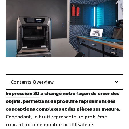
Contents Overview
Impression 3D
a changé notre façon de créer des
objets, permettant de produire rapidement des
conceptions complexes et des pièces sur mesure.
Cependant, le bruit représente un problème
courant pour de nombreux utilisateurs