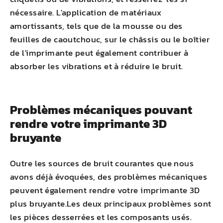
nécessaire. L'application de matériaux
amortissants, tels que de la mousse ou des
feuilles de caoutchouc, sur le châssis ou le boîtier
de l'imprimante peut également contribuer à
absorber les vibrations et à réduire le bruit.
Problèmes mécaniques pouvant
rendre votre imprimante 3D
bruyante
Outre les sources de bruit courantes que nous
avons déjà évoquées, des problèmes mécaniques
peuvent également rendre votre imprimante 3D
plus bruyante.Les deux principaux problèmes sont
les pièces desserrées et les composants usés.