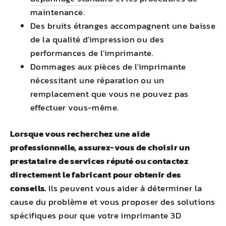
maintenance.
Des bruits étranges accompagnent une baisse
de la qualité d'impression ou des
performances de l'imprimante.
Dommages aux pièces de l'imprimante
nécessitant une réparation ou un
remplacement que vous ne pouvez pas
effectuer vous-même.
Lorsque vous recherchez une aide
professionnelle, assurez-vous de choisir un
prestataire de services réputé ou contactez
directement le fabricant pour obtenir des
conseils.
Ils peuvent vous aider à déterminer la
cause du problème et vous proposer des solutions
spécifiques pour que votre imprimante 3D