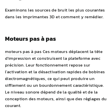
Examinons les sources de bruit les plus courantes
dans les imprimantes 3D et comment y remédier.
Moteurs pas à pas
moteurs pas à pas
Ces moteurs déplacent la tête
d'impression et construisent la plateforme avec
précision. Leur fonctionnement repose sur
l'activation et la désactivation rapides de bobines
électromagnétiques, ce qui peut produire un
sifflement ou un bourdonnement caractéristique.
Le niveau sonore dépend de la qualité et de la
conception des moteurs, ainsi que des réglages du
courant.