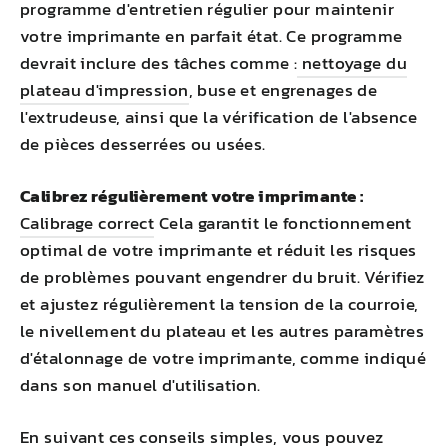
programme d'entretien régulier pour maintenir
votre imprimante en parfait état. Ce programme
devrait inclure des tâches comme :
nettoyage du
plateau d'impression
, buse et engrenages de
l'extrudeuse, ainsi que la vérification de l'absence
de pièces desserrées ou usées.
Calibrez régulièrement votre imprimante :
Calibrage correct
Cela garantit le fonctionnement
optimal de votre imprimante et réduit les risques
de problèmes pouvant engendrer du bruit. Vérifiez
et ajustez régulièrement la tension de la courroie,
le nivellement du plateau et les autres paramètres
d'étalonnage de votre imprimante, comme indiqué
dans son manuel d'utilisation.
En suivant ces conseils simples, vous pouvez