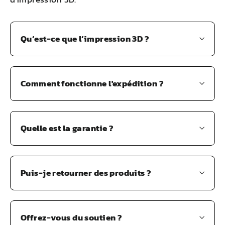
Qu’est-ce que l’impression 3D ?
Comment fonctionne l'expédition ?
Quelle est la garantie ?
Puis-je retourner des produits ?
Offrez-vous du soutien ?