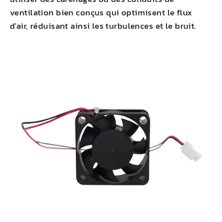
ventilation bien conçus qui optimisent le flux
d'air, réduisant ainsi les turbulences et le bruit.