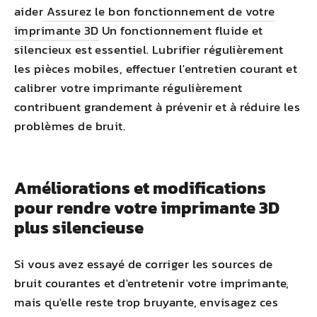
aider
Assurez le bon fonctionnement de votre
imprimante 3D
Un fonctionnement fluide et
silencieux est essentiel. Lubrifier régulièrement
les pièces mobiles, effectuer l'entretien courant et
calibrer votre imprimante régulièrement
contribuent grandement à prévenir et à réduire les
problèmes de bruit.
Améliorations et modifications
pour rendre votre imprimante 3D
plus silencieuse
Si vous avez essayé de corriger les sources de
bruit courantes et d'entretenir votre imprimante,
mais qu'elle reste trop bruyante, envisagez ces