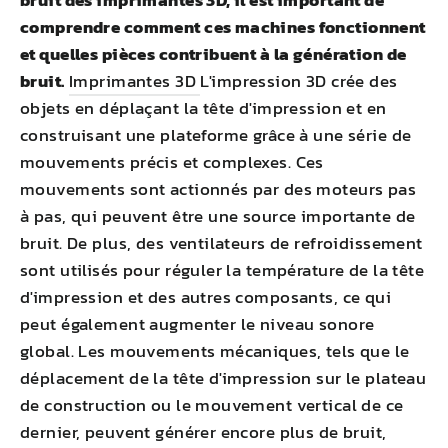
bruit des imprimantes 3D, il est important de
comprendre comment ces machines fonctionnent
et quelles pièces contribuent à la génération de
bruit.
Imprimantes 3D
L'impression 3D crée des
objets en déplaçant la tête d'impression et en
construisant une plateforme grâce à une série de
mouvements précis et complexes. Ces
mouvements sont actionnés par des moteurs pas
à pas, qui peuvent être une source importante de
bruit. De plus, des ventilateurs de refroidissement
sont utilisés pour réguler la température de la tête
d'impression et des autres composants, ce qui
peut également augmenter le niveau sonore
global. Les mouvements mécaniques, tels que le
déplacement de la tête d'impression sur le plateau
de construction ou le mouvement vertical de ce
dernier, peuvent générer encore plus de bruit,