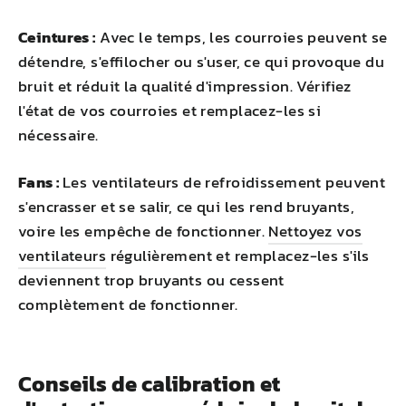
Ceintures :
Avec le temps, les courroies peuvent se
détendre, s'effilocher ou s'user, ce qui provoque du
bruit et réduit la qualité d'impression. Vérifiez
l'état de vos courroies et remplacez-les si
nécessaire.
Fans :
Les ventilateurs de refroidissement peuvent
s'encrasser et se salir, ce qui les rend bruyants,
voire les empêche de fonctionner.
Nettoyez vos
ventilateurs
régulièrement et remplacez-les s'ils
deviennent trop bruyants ou cessent
complètement de fonctionner.
Conseils de calibration et