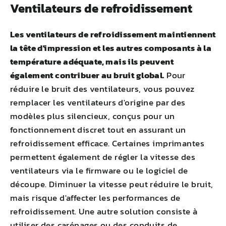
Ventilateurs de refroidissement
Les ventilateurs de refroidissement maintiennent
la tête d'impression et les autres composants à la
température adéquate, mais ils peuvent
également contribuer au bruit global.
Pour
réduire le bruit des ventilateurs, vous pouvez
remplacer les ventilateurs d'origine par des
modèles plus silencieux, conçus pour un
fonctionnement discret tout en assurant un
refroidissement efficace. Certaines imprimantes
permettent également de régler la vitesse des
ventilateurs via le firmware ou le logiciel de
découpe. Diminuer la vitesse peut réduire le bruit,
mais risque d'affecter les performances de
refroidissement. Une autre solution consiste à
utiliser des carénages ou des conduits de