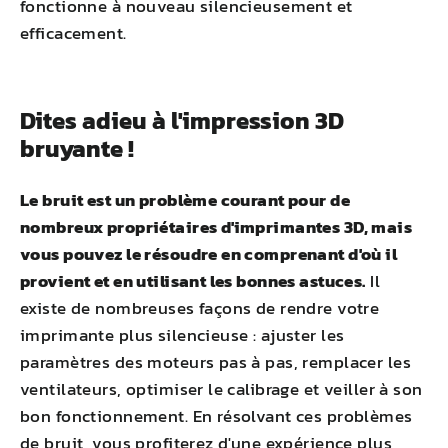
fonctionne à nouveau silencieusement et
efficacement.
Dites adieu à l'impression 3D
bruyante !
Le bruit est un problème courant pour de
nombreux propriétaires d'imprimantes 3D, mais
vous pouvez le résoudre en comprenant d'où il
provient et en utilisant les bonnes astuces.
Il
existe de nombreuses façons de rendre votre
imprimante plus silencieuse : ajuster les
paramètres des moteurs pas à pas, remplacer les
ventilateurs, optimiser le calibrage et veiller à son
bon fonctionnement. En résolvant ces problèmes
de bruit, vous profiterez d'une expérience plus