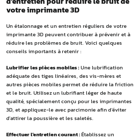
d'entretien pour réduire le bruit de
votre imprimante 3D
Un étalonnage et un entretien réguliers de votre
imprimante 3D peuvent contribuer à prévenir et à
réduire les problèmes de bruit. Voici quelques
conseils importants à retenir :
Lubrifier les pièces mobiles :
Une lubrification
adéquate des tiges linéaires, des vis-mères et
autres pièces mobiles permet de réduire la friction
et le bruit. Utilisez un lubrifiant léger de haute
qualité, spécialement conçu pour les imprimantes
3D, et appliquez-le avec parcimonie afin d'éviter
d'attirer la poussière et les saletés.
Effectuer l'entretien courant :
Établissez un