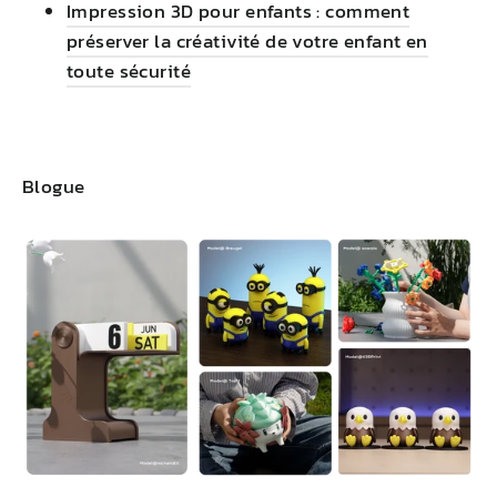
Impression 3D pour enfants : comment
préserver la créativité de votre enfant en
toute sécurité
Blogue