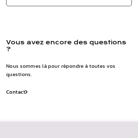
Vous avez encore des questions
?
Nous sommes là pour répondre à toutes vos
questions.
Contact