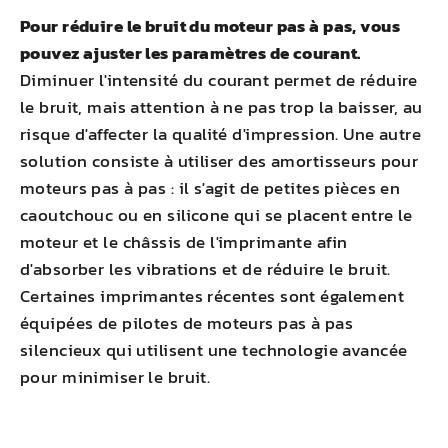
Pour réduire le bruit du moteur pas à pas, vous
pouvez ajuster les paramètres de courant.
Diminuer l'intensité du courant permet de réduire
le bruit, mais attention à ne pas trop la baisser, au
risque d'affecter la qualité d'impression. Une autre
solution consiste à utiliser des amortisseurs pour
moteurs pas à pas : il s'agit de petites pièces en
caoutchouc ou en silicone qui se placent entre le
moteur et le châssis de l'imprimante afin
d'absorber les vibrations et de réduire le bruit.
Certaines imprimantes récentes sont également
équipées de pilotes de moteurs pas à pas
silencieux qui utilisent une technologie avancée
pour minimiser le bruit.