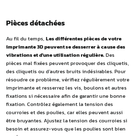
Pièces détachées
Au fil du temps,
Les différentes pièces de votre
imprimante 3D peuvent se desserrer à cause des
vibrations et d'une utilisation régulière.
Des
pièces mal fixées peuvent provoquer des cliquetis,
des cliquetis ou d'autres bruits indésirables. Pour
résoudre ce problème, vérifiez régulièrement votre
imprimante et resserrez les vis, boulons et autres
fixations si nécessaire afin de garantir une bonne
fixation. Contrôlez également la tension des
courroies et des poulies, car elles peuvent aussi
être bruyantes. Ajustez la tension des courroies si
besoin et assurez-vous que les poulies sont bien