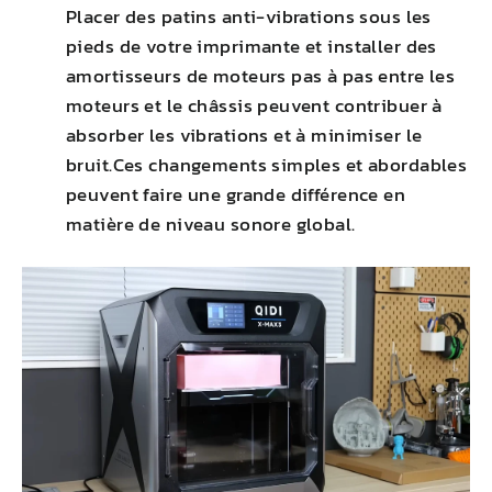
Placer des patins anti-vibrations sous les
pieds de votre imprimante et installer des
amortisseurs de moteurs pas à pas entre les
moteurs et le châssis peuvent contribuer à
absorber les vibrations et à minimiser le
bruit.Ces changements simples et abordables
peuvent faire une grande différence en
matière de niveau sonore global.