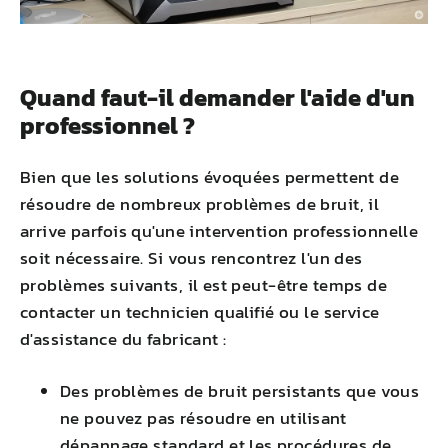
Quand faut-il demander l'aide d'un
professionnel ?
Bien que les solutions évoquées permettent de
résoudre de nombreux problèmes de bruit, il
arrive parfois qu'une intervention professionnelle
soit nécessaire. Si vous rencontrez l'un des
problèmes suivants, il est peut-être temps de
contacter un technicien qualifié ou le service
d'assistance du fabricant :
Des problèmes de bruit persistants que vous
ne pouvez pas résoudre en utilisant
dépannage standard
et les procédures de