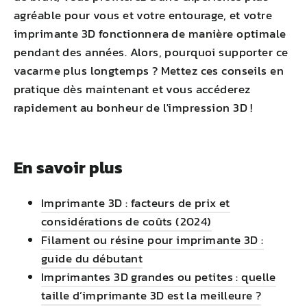
agréable pour vous et votre entourage, et votre
imprimante 3D fonctionnera de manière optimale
pendant des années. Alors, pourquoi supporter ce
vacarme plus longtemps ? Mettez ces conseils en
pratique dès maintenant et vous accéderez
rapidement au bonheur de l'impression 3D !
En savoir plus
Imprimante 3D : facteurs de prix et
considérations de coûts (2024)
Filament ou résine pour imprimante 3D :
guide du débutant
Imprimantes 3D grandes ou petites : quelle
taille d’imprimante 3D est la meilleure ?