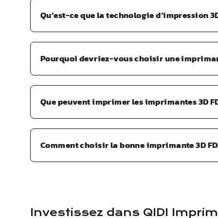
Qu’est-ce que la technologie d’impression 3
Pourquoi devriez-vous choisir une imprima
Que peuvent imprimer les imprimantes 3D F
Comment choisir la bonne imprimante 3D FD
Investissez dans
QIDI
Imprim