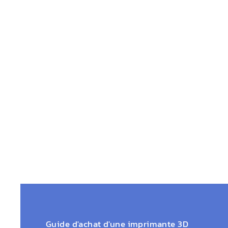
Guide d'achat d'une imprimante 3D