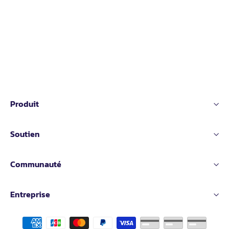
Produit
Soutien
Communauté
Entreprise