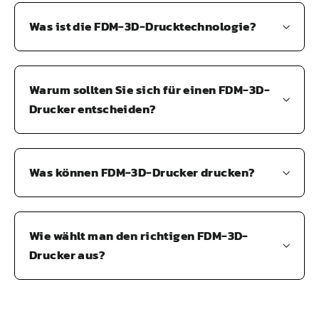
Was ist die FDM-3D-Drucktechnologie?
Warum sollten Sie sich für einen FDM-3D-
Drucker entscheiden?
Was können FDM-3D-Drucker drucken?
Wie wählt man den richtigen FDM-3D-
Drucker aus?