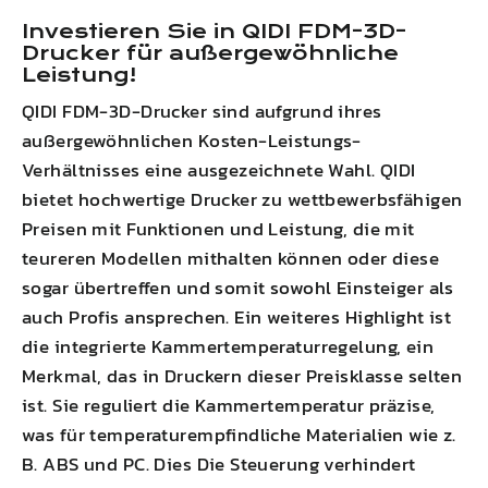
Investieren Sie in
QIDI
FDM-3D-
Drucker für außergewöhnliche
Leistung!
QIDI
FDM-3D-Drucker sind aufgrund ihres
außergewöhnlichen Kosten-Leistungs-
Verhältnisses eine ausgezeichnete Wahl.
QIDI
bietet hochwertige Drucker zu wettbewerbsfähigen
Preisen mit Funktionen und Leistung, die mit
teureren Modellen mithalten können oder diese
sogar übertreffen und somit sowohl Einsteiger als
auch Profis ansprechen. Ein weiteres Highlight ist
die integrierte Kammertemperaturregelung, ein
Merkmal, das in Druckern dieser Preisklasse selten
ist. Sie reguliert die Kammertemperatur präzise, ​​
was für temperaturempfindliche Materialien wie z.
B.
ABS
und PC. Dies
Die Steuerung verhindert