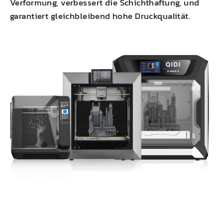
Verformung
,
verbessert die Schichthaftung
, und
garantiert gleichbleibend hohe Druckqualität.