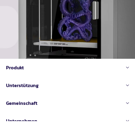
Produkt
Unterstützung
Gemeinschaft
Unternehmen