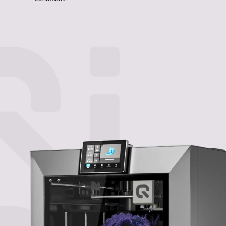
Mail-
Adresse
ein