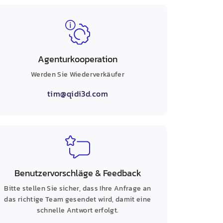
Agenturkooperation
Werden Sie Wiederverkäufer
tim@qidi3d.com
Benutzervorschläge & Feedback
Bitte stellen Sie sicher, dass Ihre Anfrage an
das richtige Team gesendet wird, damit eine
schnelle Antwort erfolgt.