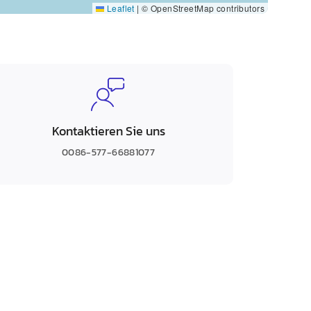
Leaflet
|
© OpenStreetMap contributors
Kontaktieren Sie uns
0086-577-66881077