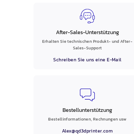
After-Sales-Unterstützung
Erhalten Sie technischen Produkt- und After-
Sales-Support
Schreiben Sie uns eine E-Mail
Bestellunterstützung
Bestellinformationen, Rechnungen usw
Alex@qd3dprinter.com