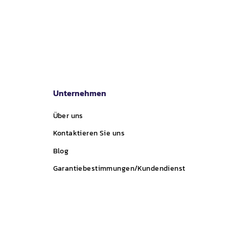
Unternehmen
Über uns
Kontaktieren Sie uns
Blog
Garantiebestimmungen/Kundendienst