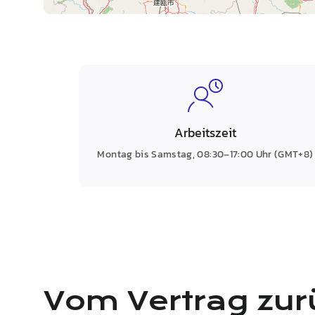
Arbeitszeit
Montag bis Samstag, 08:30–17:00 Uhr (GMT+8)
Vom Vertrag zur