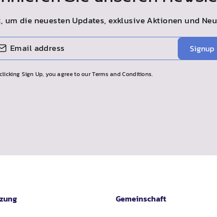
t, um die neuesten Updates, exklusive Aktionen und Ne
Signup
clicking Sign Up, you agree to our Terms and Conditions.
tzung
Gemeinschaft