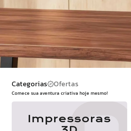
Categorias
Ofertas
Comece sua aventura criativa hoje mesmo!
Impressoras
3D