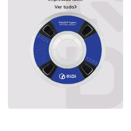
Ver tudo