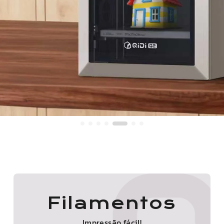
Filamentos
Impressão fácil!