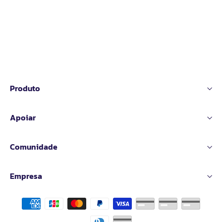
Produto
Apoiar
Comunidade
Empresa