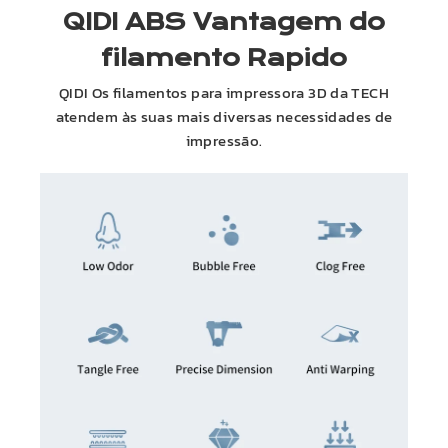
QIDI
ABS
Vantagem do
filamento Rapido
QIDI
Os filamentos para impressora 3D da TECH
atendem às suas mais diversas necessidades de
impressão.