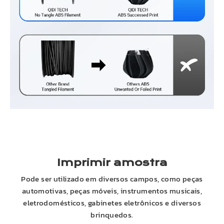
Imprimir amostra
Pode ser utilizado em diversos campos, como peças
automotivas, peças móveis, instrumentos musicais,
eletrodomésticos, gabinetes eletrônicos e diversos
brinquedos.