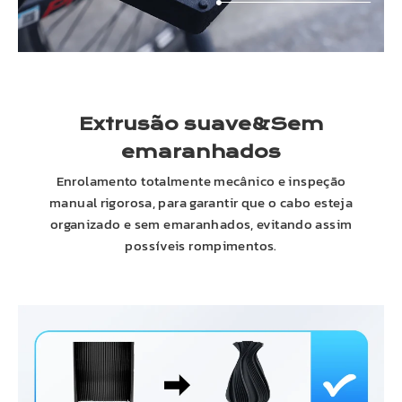
Extrusão suave&Sem
emaranhados
Enrolamento totalmente mecânico e inspeção
manual rigorosa, para garantir que o cabo esteja
organizado e sem emaranhados, evitando assim
possíveis rompimentos.