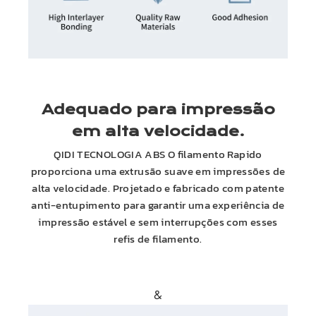
Adequado para impressão
em alta velocidade.
QIDI
TECNOLOGIA
ABS
O filamento Rapido
proporciona uma extrusão suave em impressões de
alta velocidade. Projetado e fabricado com patente
anti-entupimento para garantir uma experiência de
impressão estável e sem interrupções com esses
refis de filamento.
&