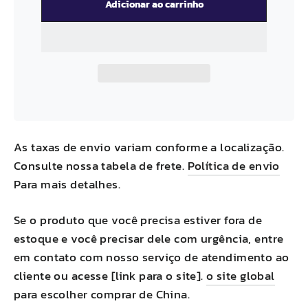
Adicionar ao carrinho
As taxas de envio variam conforme a localização.
Consulte nossa tabela de frete.
Política de envio
Para mais detalhes.
Se o produto que você precisa estiver fora de
estoque e você precisar dele com urgência, entre
em contato com nosso serviço de atendimento ao
cliente ou acesse [link para o site].
o site global
para escolher comprar de
China
.