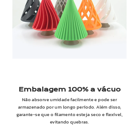
Embalagem 100% a vácuo
Não absorve umidade facilmente e pode ser
armazenado por um longo período. Além disso,
garante-se que o filamento esteja seco e flexível,
evitando quebras.