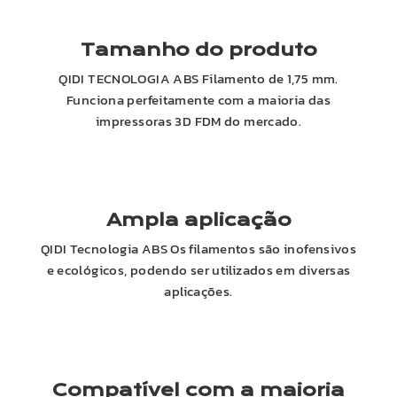
Tamanho do produto
QIDI
TECNOLOGIA
ABS
Filamento de 1,75 mm.
Funciona perfeitamente com a maioria das
impressoras 3D FDM do mercado.
Ampla aplicação
QIDI
Tecnologia
ABS
Os filamentos são inofensivos
e ecológicos, podendo ser utilizados em diversas
aplicações.
Compatível com a maioria