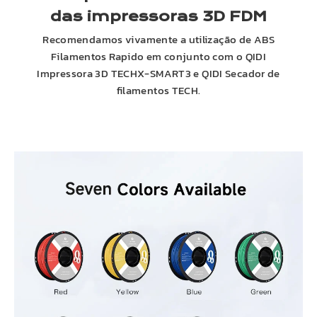
das impressoras 3D FDM
Recomendamos vivamente a utilização de
ABS
Filamentos Rapido em conjunto com o
QIDI
Impressora 3D TECHX-SMART3 e
QIDI
Secador de
filamentos TECH.