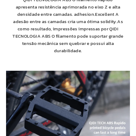
apresenta resistência aprimorada no eixo Z e alta
densidade entre camadas. adhesion.Excellent A
adesão entre as camadas cria uma ótima solidity.As
como resultado, impressões impressas por
QIDI
TECNOLOGIA
ABS
O filamento pode suportar grande
tensão mecânica sem quebrar e possui alta
durabilidade.