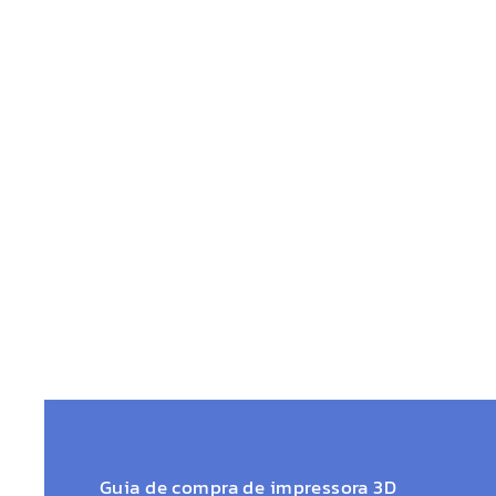
Guia de compra de impressora 3D