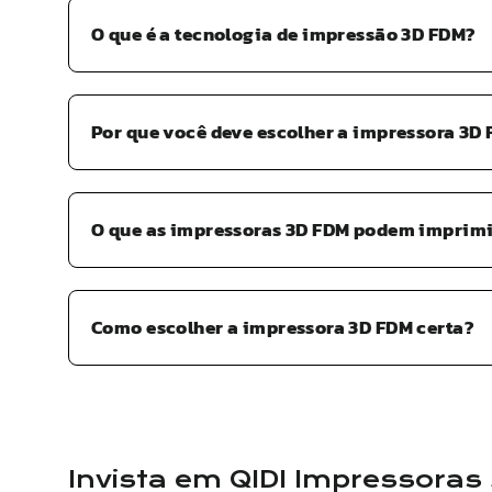
O que é a tecnologia de impressão 3D FDM?
Por que você deve escolher a impressora 3D
O que as impressoras 3D FDM podem imprim
Como escolher a impressora 3D FDM certa?
Invista em
QIDI
Impressoras 