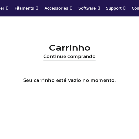
ter
Filaments
Accessories
Software
Support
Co
Carrinho
Continue comprando
Seu carrinho está vazio no momento.