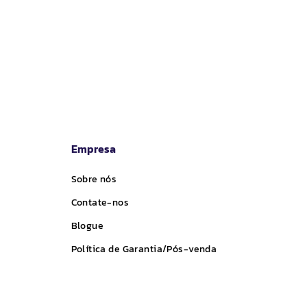
venda
Empresa
Sobre nós
Contate-nos
Blogue
Política de Garantia/Pós-venda