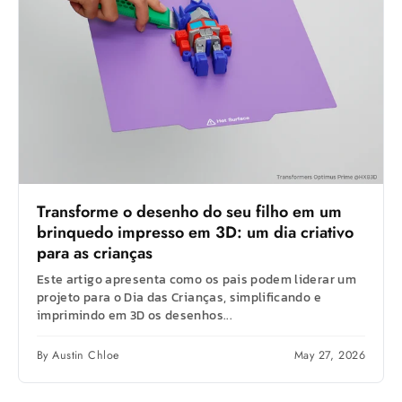
Transforme o desenho do seu filho em um
brinquedo impresso em 3D: um dia criativo
para as crianças
Este artigo apresenta como os pais podem liderar um
projeto para o Dia das Crianças, simplificando e
imprimindo em 3D os desenhos...
By Austin Chloe
May 27, 2026