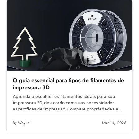
O guia essencial para tipos de filamentos de
impressora 3D
Aprenda a escolher os filamentos ideais para sua
impressora 3D, de acordo com suas necessidades
específicas de impressão. Compare propriedades e
obtenha...
By Waylinl
Mar 14, 2026