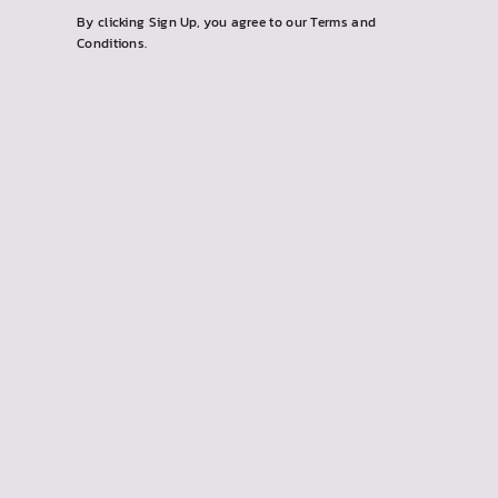
By clicking Sign Up, you agree to our Terms and
Conditions.