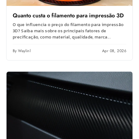
Quanto custa o filamento para impressão 3D
O que influencia o preço do filamento para impressão
3D? Saiba mais sobre os principais fatores de
precificação, como material, qualidade, marca...
By Waylinl
Apr 08, 2026