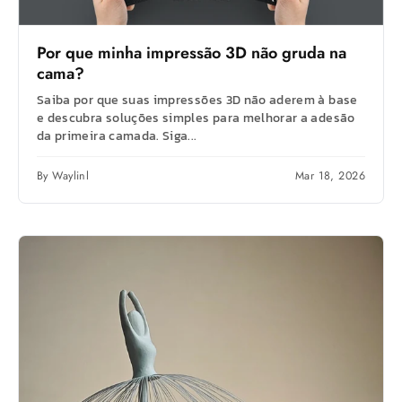
Por que minha impressão 3D não gruda na
cama?
Saiba por que suas impressões 3D não aderem à base
e descubra soluções simples para melhorar a adesão
da primeira camada. Siga...
By Waylinl
Mar 18, 2026