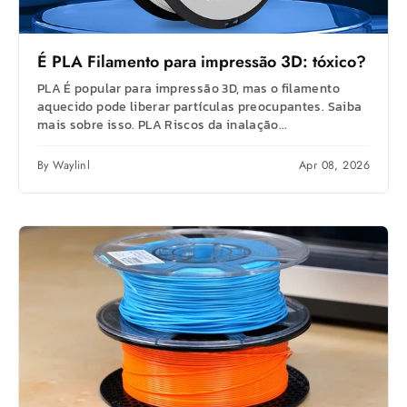
É
PLA
Filamento para impressão 3D: tóxico?
PLA É popular para impressão 3D, mas o filamento
aquecido pode liberar partículas preocupantes. Saiba
mais sobre isso. PLA Riscos da inalação...
By Waylinl
Apr 08, 2026