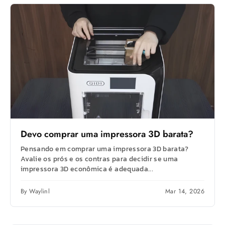
Devo comprar uma impressora 3D barata?
Pensando em comprar uma impressora 3D barata?
Avalie os prós e os contras para decidir se uma
impressora 3D econômica é adequada...
By Waylinl
Mar 14, 2026