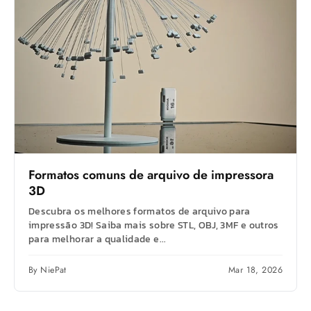
Formatos comuns de arquivo de impressora
3D
Descubra os melhores formatos de arquivo para
impressão 3D! Saiba mais sobre STL, OBJ, 3MF e outros
para melhorar a qualidade e...
By NiePat
Mar 18, 2026