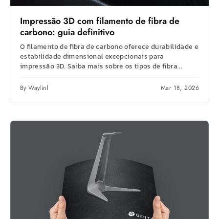
Impressão 3D com filamento de fibra de
carbono: guia definitivo
O filamento de fibra de carbono oferece durabilidade e
estabilidade dimensional excepcionais para
impressão 3D. Saiba mais sobre os tipos de fibra...
By Waylinl
Mar 18, 2026