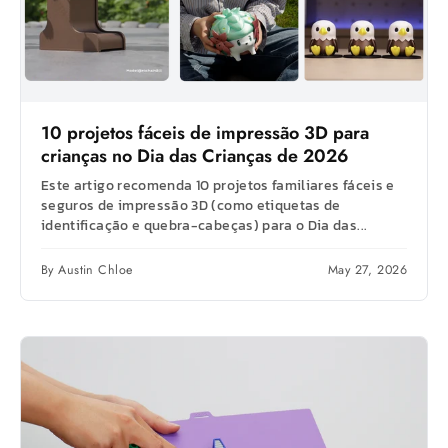
10 projetos fáceis de impressão 3D para
crianças no Dia das Crianças de 2026
Este artigo recomenda 10 projetos familiares fáceis e
seguros de impressão 3D (como etiquetas de
identificação e quebra-cabeças) para o Dia das...
By Austin Chloe
May 27, 2026