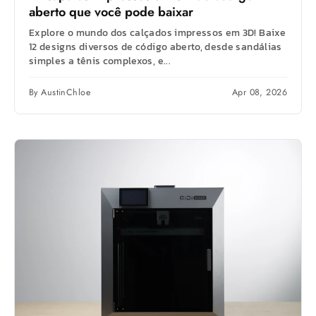
aberto que você pode baixar
Explore o mundo dos calçados impressos em 3D! Baixe
12 designs diversos de código aberto, desde sandálias
simples a tênis complexos, e...
By AustinChloe
Apr 08, 2026