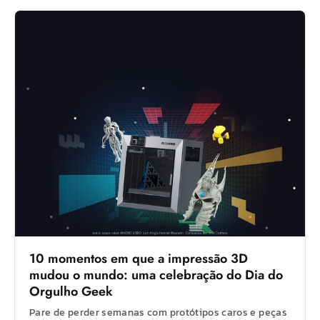
10 momentos em que a impressão 3D
mudou o mundo: uma celebração do Dia do
Orgulho Geek
Pare de perder semanas com protótipos caros e peças