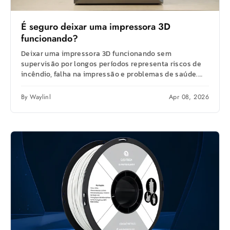
É seguro deixar uma impressora 3D
funcionando?
Deixar uma impressora 3D funcionando sem
supervisão por longos períodos representa riscos de
incêndio, falha na impressão e problemas de saúde.
Entenda...
By Waylinl
Apr 08, 2026