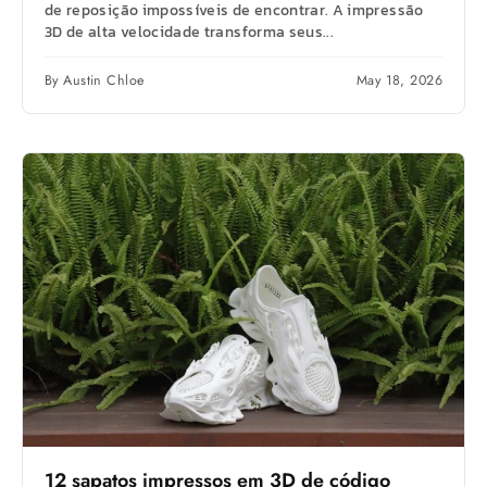
de reposição impossíveis de encontrar. A impressão
3D de alta velocidade transforma seus...
By Austin Chloe
May 18, 2026
12 sapatos impressos em 3D de código