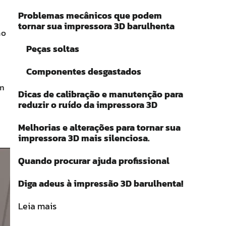
Problemas mecânicos que podem
tornar sua impressora 3D barulhenta
ão
Peças soltas
Componentes desgastados
ém
Dicas de calibração e manutenção para
reduzir o ruído da impressora 3D
Melhorias e alterações para tornar sua
impressora 3D mais silenciosa.
Quando procurar ajuda profissional
Diga adeus à impressão 3D barulhenta!
Leia mais