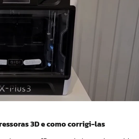
ressoras 3D e como corrigi-las