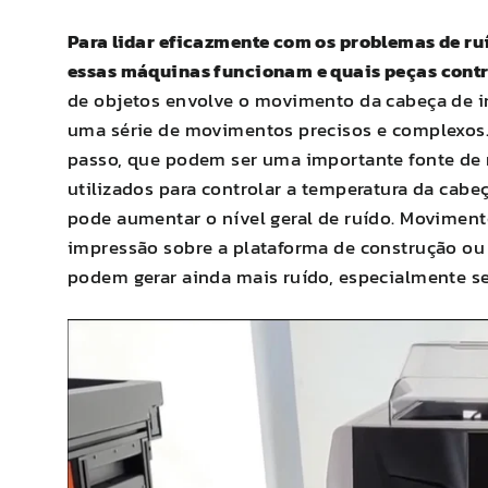
Para lidar eficazmente com os problemas de ru
essas máquinas funcionam e quais peças contr
de objetos envolve o movimento da cabeça de i
uma série de movimentos precisos e complexos
passo, que podem ser uma importante fonte de r
utilizados para controlar a temperatura da ca
pode aumentar o nível geral de ruído. Movimen
impressão sobre a plataforma de construção ou
podem gerar ainda mais ruído, especialmente se