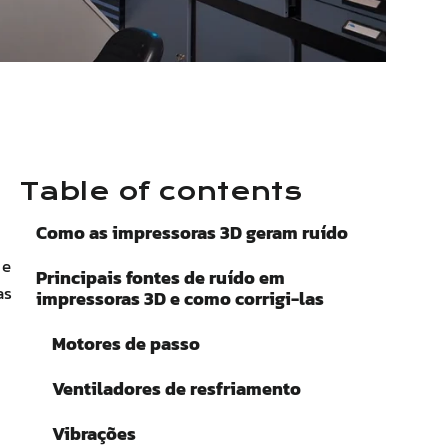
Table of contents
Como as impressoras 3D geram ruído
 e
Principais fontes de ruído em
as
impressoras 3D e como corrigi-las
Motores de passo
Ventiladores de resfriamento
Vibrações