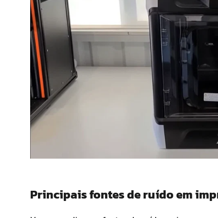
Principais fontes de ruído em imp