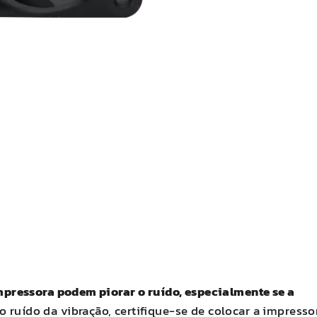
pressora podem piorar o ruído, especialmente se a
 ruído da vibração, certifique-se de colocar a impresso