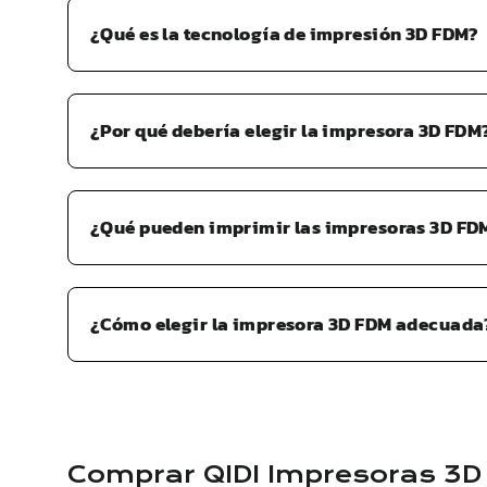
¿Qué es la tecnología de impresión 3D FDM?
¿Por qué debería elegir la impresora 3D FDM
¿Qué pueden imprimir las impresoras 3D FD
¿Cómo elegir la impresora 3D FDM adecuada
Comprar
QIDI
Impresoras 3D