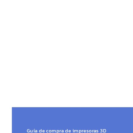
Guía de compra de impresoras 3D