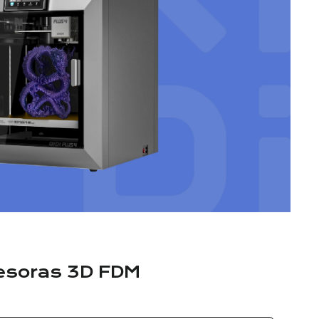
resoras 3D FDM