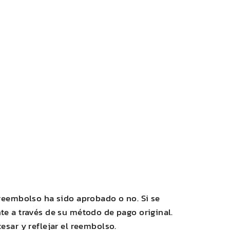
reembolso ha sido aprobado o no. Si se
e a través de su método de pago original.
sar y reflejar el reembolso.