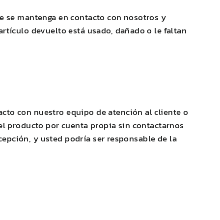
que se mantenga en contacto con nosotros y
artículo devuelto está usado, dañado o le faltan
cto con nuestro equipo de atención al cliente o
 el producto por cuenta propia sin contactarnos
recepción, y usted podría ser responsable de la