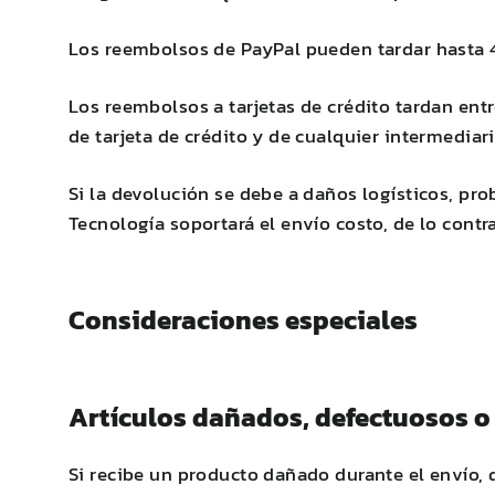
Los reembolsos de PayPal pueden tardar hasta 4
Los reembolsos a tarjetas de crédito tardan ent
de tarjeta de crédito y de cualquier intermediari
Si la devolución se debe a daños logísticos, pr
Tecnología soportará el envío costo, de lo contr
Consideraciones especiales
Artículos dañados, defectuosos o
Si recibe un producto dañado durante el envío, 