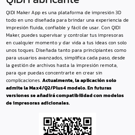
QIDI
Maker App es una plataforma de impresión 3D
todo en uno diseñada para brindar una experiencia de
impresión fluida, confiable y fácil de usar. Con
QIDI
Maker, puedes supervisar y controlar tus impresoras
en cualquier momento y dar vida a tus ideas con solo
unos toques. Diseñada tanto para principiantes como
para usuarios avanzados, simplifica cada paso, desde
la gestión de archivos hasta la impresión remota,
para que puedas concentrarte en crear sin
complicaciones.
Actualmente, la aplicación solo
admite la
Max
4/
Q2
/
Plus4
modelo. En futuras
versiones se añadirá compatibilidad con modelos
de impresoras adicionales.