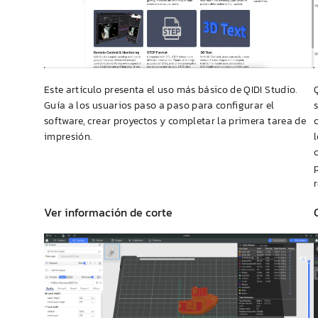
Este artículo presenta el uso más básico de
QIDI
Studio.
Guía a los usuarios paso a paso para configurar el
software, crear proyectos y completar la primera tarea de
impresión.
Ver información de corte