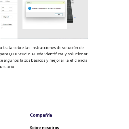
lo trata sobre las instrucciones de solución de
 para
QIDI
Studio. Puede identificar y solucionar
 algunos fallos básicos y mejorar la eficiencia
 usuario.
Compañía
Sobre nosotros