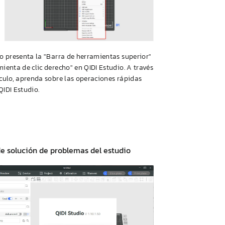
lo presenta la "Barra de herramientas superior"
mienta de clic derecho" en
QIDI
Estudio. A través
ículo, aprenda sobre las operaciones rápidas
QIDI
Estudio.
e solución de problemas del estudio