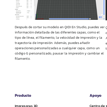
Después de cortar su modelo en
QIDI
En Studio, puedes ver
información detallada de las diferentes capas, como el
tipo de línea, el filamento, la velocidad de impresión y la
trayectoria de impresión. Además, puedes añadir
operaciones personalizadas a cualquier capa, como un
código G personalizado, pausar la impresión y cambiar el
filamento.
Producto
Apoyo
Impresoras 3D
Centro de 