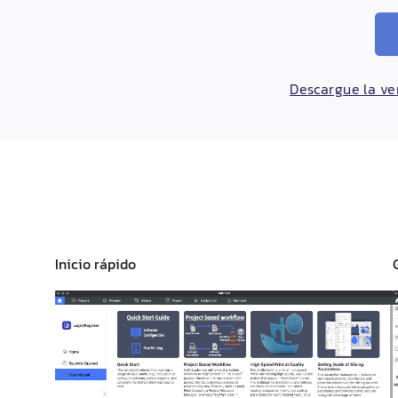
Descargue la ver
Inicio rápido