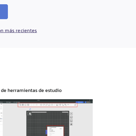
ión más recientes
 de herramientas de estudio