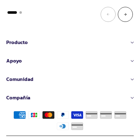
venta
Producto
Apoyo
Comunidad
Compañía