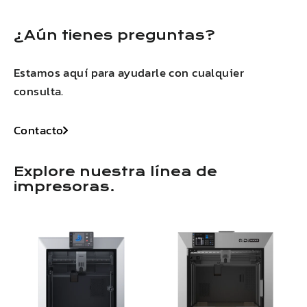
¿Aún tienes preguntas?
Estamos aquí para ayudarle con cualquier
consulta.
Contacto
Explore nuestra línea de
impresoras.