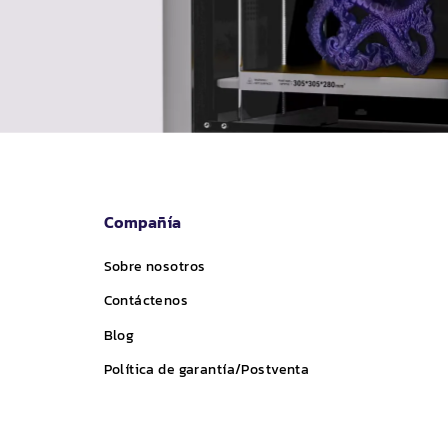
Compañía
Sobre nosotros
Contáctenos
Blog
Política de garantía/Postventa