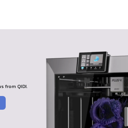
s from QIDI.