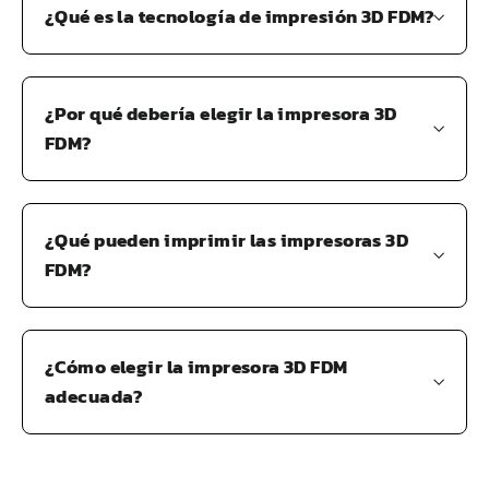
¿Qué es la tecnología de impresión 3D FDM?
¿Por qué debería elegir la impresora 3D
FDM?
¿Qué pueden imprimir las impresoras 3D
FDM?
¿Cómo elegir la impresora 3D FDM
adecuada?