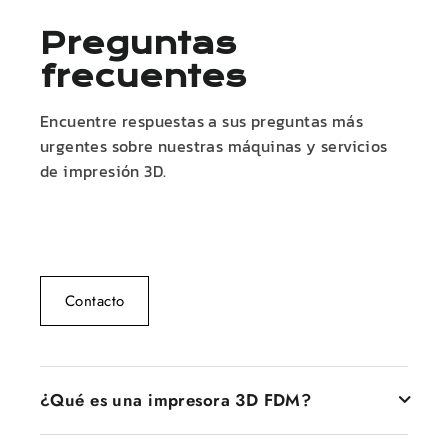
Preguntas
frecuentes
Encuentre respuestas a sus preguntas más
urgentes sobre nuestras máquinas y servicios
de impresión 3D.
Contacto
¿Qué es una impresora 3D FDM?
Una impresora 3D FDM, también conocida como