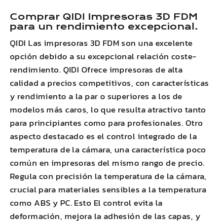
Comprar
QIDI
Impresoras 3D FDM
para un rendimiento excepcional.
QIDI
Las impresoras 3D FDM son una excelente
opción debido a su excepcional relación coste-
rendimiento.
QIDI
Ofrece impresoras de alta
calidad a precios competitivos, con características
y rendimiento a la par o superiores a los de
modelos más caros, lo que resulta atractivo tanto
para principiantes como para profesionales. Otro
aspecto destacado es el control integrado de la
temperatura de la cámara, una característica poco
común en impresoras del mismo rango de precio.
Regula con precisión la temperatura de la cámara,
crucial para materiales sensibles a la temperatura
como
ABS
y PC. Esto
El control evita la
deformación
,
mejora la adhesión de las capas
, y