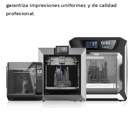
garantiza impresiones uniformes y de calidad
profesional.