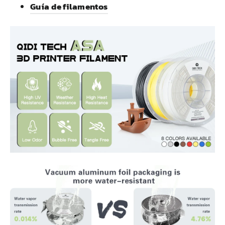
Guía de filamentos