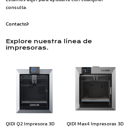
consulta.
Contacto
Explore nuestra línea de
impresoras.
QIDI
Q2
Impresora 3D
QIDI
Max
4 Impresoras 3D