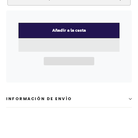
Añadir a la cesta
INFORMACIÓN DE ENVÍO