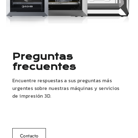
Preguntas
frecuentes
Encuentre respuestas a sus preguntas más
urgentes sobre nuestras máquinas y servicios
de impresión 3D.
Contacto