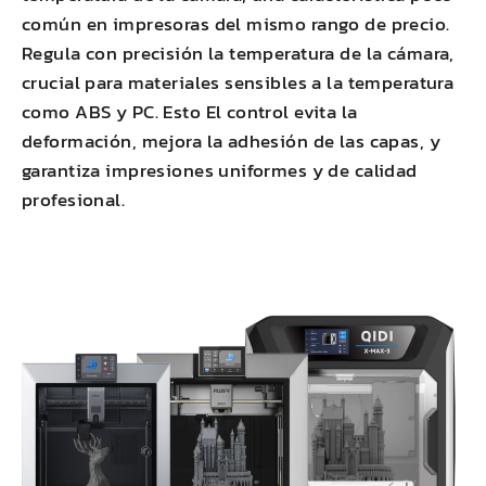
común en impresoras del mismo rango de precio.
Regula con precisión la temperatura de la cámara,
crucial para materiales sensibles a la temperatura
como
ABS
y PC. Esto
El control evita la
deformación
,
mejora la adhesión de las capas
, y
garantiza impresiones uniformes y de calidad
profesional.