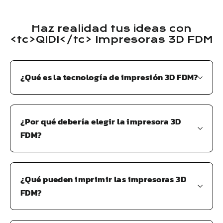
Haz realidad tus ideas con
<tc>QIDI</tc> Impresoras 3D FDM
¿Qué es la tecnología de impresión 3D FDM?
¿Por qué debería elegir la impresora 3D
FDM?
¿Qué pueden imprimir las impresoras 3D
FDM?