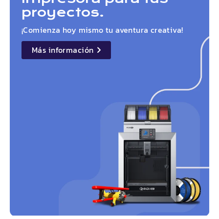
proyectos.
¡Comienza hoy mismo tu aventura creativa!
Más información
details