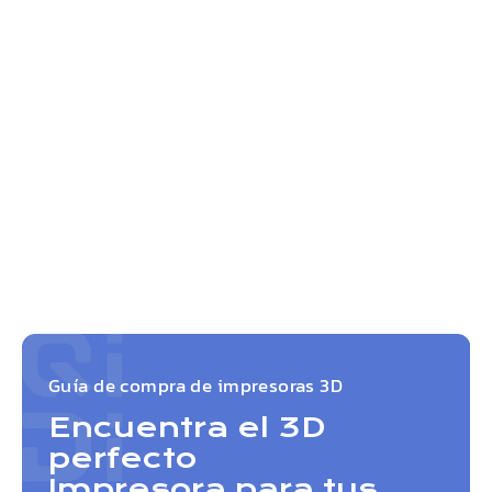
Guía de compra de impresoras 3D
Encuentra el 3D
perfecto
Impresora para tus