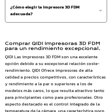
¿Cómo elegir la impresora 3D FDM
adecuada?
Comprar
QIDI
Impresoras 3D FDM
para un rendimiento excepcional.
QIDI
Las impresoras 3D FDM son una excelente
opción debido a su excepcional relación coste-
rendimiento.
QIDI
Ofrece impresoras de alta
calidad a precios competitivos, con características
y rendimiento a la par o superiores a los de
modelos más caros, lo que resulta atractivo tanto
para principiantes como para profesionales. Otro
aspecto destacado es el control integrado de la
temperatura de la cámara, una característica poco